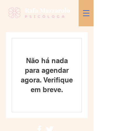
Não há nada
para agendar
agora. Verifique
em breve.